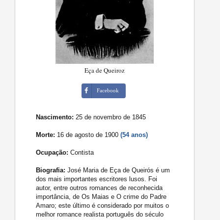
Eça de Queiroz
Facebook
Nascimento:
25 de novembro de 1845
Morte:
16 de agosto de 1900
(54 anos)
Ocupação:
Contista
Biografia:
José Maria de Eça de Queirós é um
dos mais importantes escritores lusos. Foi
autor, entre outros romances de reconhecida
importância, de Os Maias e O crime do Padre
Amaro; este último é considerado por muitos o
melhor romance realista português do século