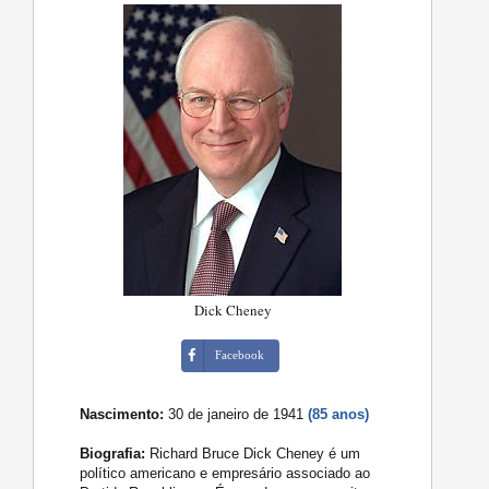
Dick Cheney
Facebook
Nascimento:
30 de janeiro de 1941
(85 anos)
Biografia:
Richard Bruce Dick Cheney é um
político americano e empresário associado ao