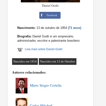
Daniel Godri
Facebook
Nascimento:
13 de outubro de 1954
(71 anos)
Biografia:
Daniel Godri é um empresário,
administrador, escritor e palestrante brasileiro.
Leia mais sobre Daniel Godri
Nascidos em 1954
Nascidos em 13 de Outubro
Autores relacionados:
Mário Sérgio Cortella
Carlos Hilsdorf