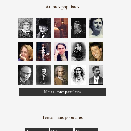
Autores populares
Mais autores populares
Temas mais populares