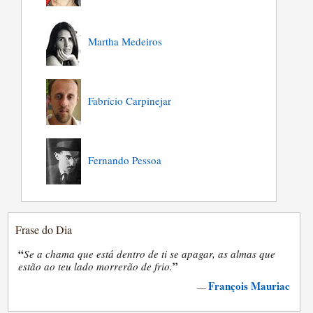
Martha Medeiros
Fabrício Carpinejar
Fernando Pessoa
Frase do Dia
“
Se a chama que está dentro de ti se apagar, as almas que
”
estão ao teu lado morrerão de frio.
François Mauriac
—