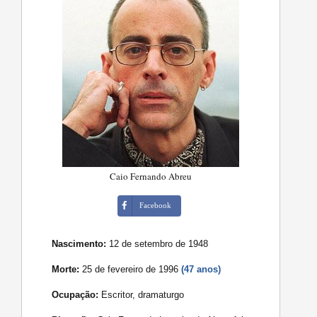
Caio Fernando Abreu
Facebook
Nascimento:
12 de setembro de 1948
Morte:
25 de fevereiro de 1996
(47 anos)
Ocupação:
Escritor, dramaturgo