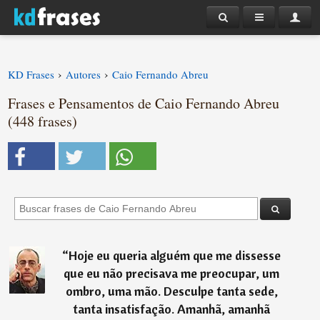
›
›
KD Frases
Autores
Caio Fernando Abreu
Frases e Pensamentos de Caio Fernando Abreu
(448 frases)
“
Hoje eu queria alguém que me dissesse
que eu não precisava me preocupar, um
ombro, uma mão. Desculpe tanta sede,
tanta insatisfação. Amanhã, amanhã