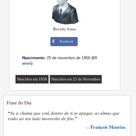
Beverly Jones
Facebook
Nascimento:
25 de novembro de 1956
(69
anos)
Nascidos em 1956
Nascidos em 25 de Novembro
Frase do Dia
“
Se a chama que está dentro de ti se apagar, as almas que
”
estão ao teu lado morrerão de frio.
François Mauriac
—