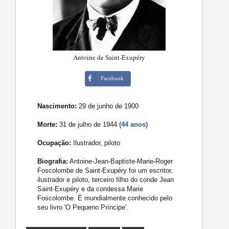
Antoine de Saint-Exupéry
Facebook
Nascimento:
29 de junho de 1900
Morte:
31 de julho de 1944
(44 anos)
Ocupação:
Ilustrador, piloto
Biografia:
Antoine-Jean-Baptiste-Marie-Roger
Foscolombe de Saint-Exupéry foi um escritor,
ilustrador e piloto, terceiro filho do conde Jean
Saint-Exupéry e da condessa Marie
Foscolombe. É mundialmente conhecido pelo
seu livro 'O Pequeno Príncipe'.