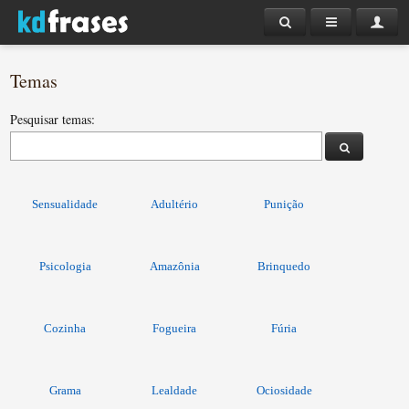
Temas
Pesquisar temas:
Sensualidade
Adultério
Punição
Psicologia
Amazônia
Brinquedo
Cozinha
Fogueira
Fúria
Grama
Lealdade
Ociosidade