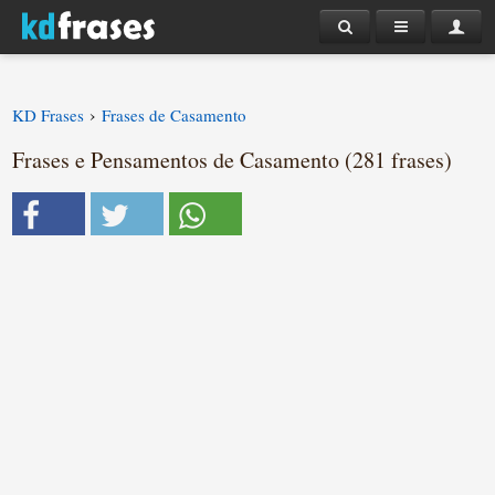
›
KD Frases
Frases de Casamento
Frases e Pensamentos de Casamento (281 frases)