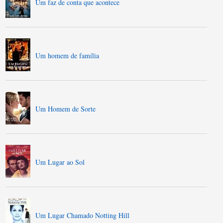
Um faz de conta que acontece
Um homem de família
Um Homem de Sorte
Um Lugar ao Sol
Um Lugar Chamado Notting Hill