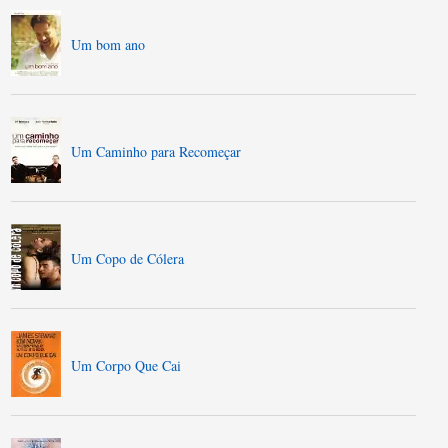
Um bom ano
Um Caminho para Recomeçar
Um Copo de Cólera
Um Corpo Que Cai