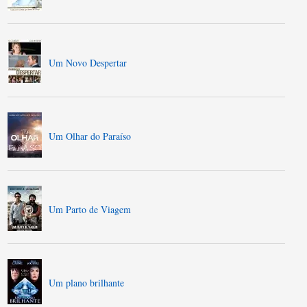
Um Novo Despertar
Um Olhar do Paraíso
Um Parto de Viagem
Um plano brilhante