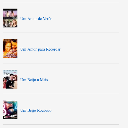
Um Amor de Verão
Um Amor para Recordar
Um Beijo a Mais
Um Beijo Roubado