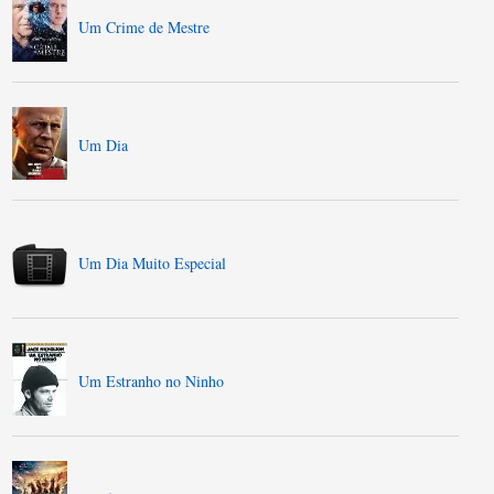
Um Crime de Mestre
Um Dia
Um Dia Muito Especial
Um Estranho no Ninho