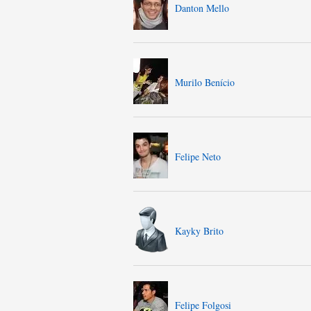
Danton Mello
Murilo Benício
Felipe Neto
Kayky Brito
Felipe Folgosi