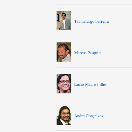
Taumaturgo Ferreira
Marcos Pasquim
Lucio Mauro Filho
André Gonçalves