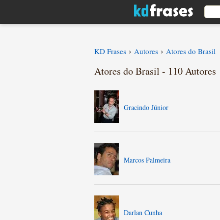
›
›
KD Frases
Autores
Atores do Brasil
Atores do Brasil - 110 Autores
Gracindo Júnior
Marcos Palmeira
Darlan Cunha