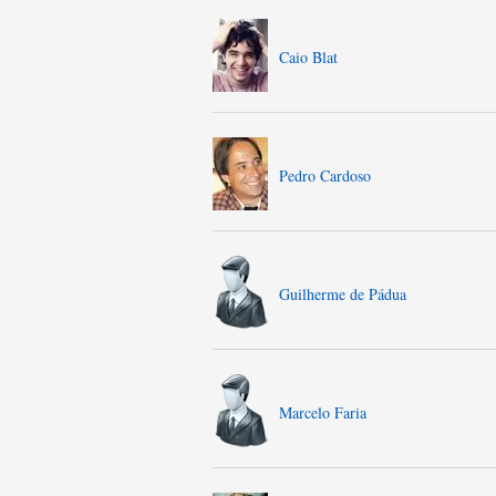
Caio Blat
Pedro Cardoso
Guilherme de Pádua
Marcelo Faria