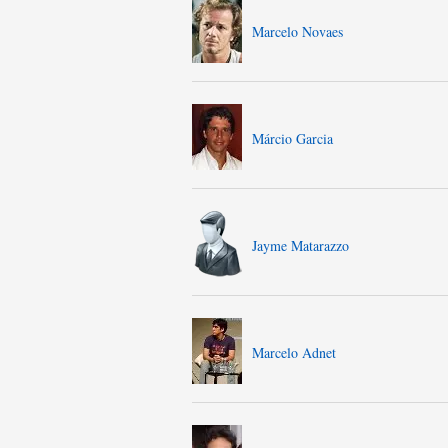
Marcelo Novaes
Márcio Garcia
Jayme Matarazzo
Marcelo Adnet