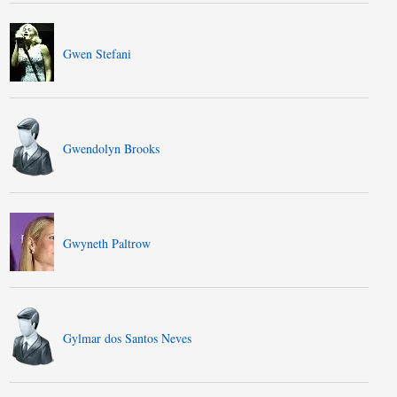
Gwen Stefani
Gwendolyn Brooks
Gwyneth Paltrow
Gylmar dos Santos Neves