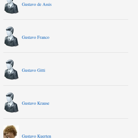
Gustavo de Assis
Gustavo Franco
Gustavo Gitti
Gustavo Krause
Gustavo Kuerten