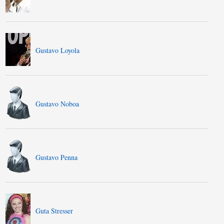
Gustavo Loyola
Gustavo Noboa
Gustavo Penna
Guta Stresser