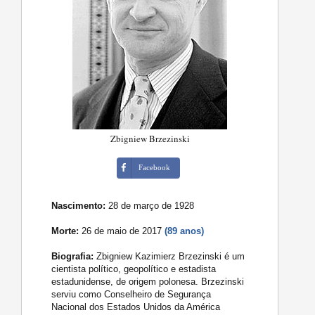
Zbigniew Brzezinski
Facebook
Nascimento:
28 de março de 1928
Morte:
26 de maio de 2017
(89 anos)
Biografia:
Zbigniew Kazimierz Brzezinski é um
cientista político, geopolítico e estadista
estadunidense, de origem polonesa. Brzezinski
serviu como Conselheiro de Segurança
Nacional dos Estados Unidos da América