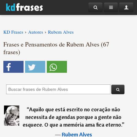
›
›
KD Frases
Autores
Rubem Alves
Frases e Pensamentos de Rubem Alves (67
frases)
“
Aquilo que está escrito no coração não
necessita de agendas porque a gente não
esquece. O que a memória ama fica eterno.
”
―
Rubem Alves