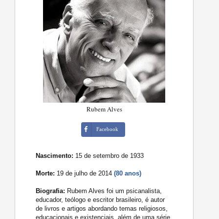
Rubem Alves
Facebook
Nascimento:
15 de setembro de 1933
Morte:
19 de julho de 2014
(80 anos)
Biografia:
Rubem Alves foi um psicanalista,
educador, teólogo e escritor brasileiro, é autor
de livros e artigos abordando temas religiosos,
educacionais e existenciais, além de uma série