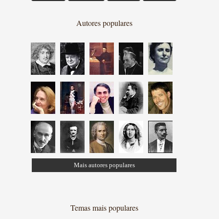
Autores populares
Mais autores populares
Temas mais populares