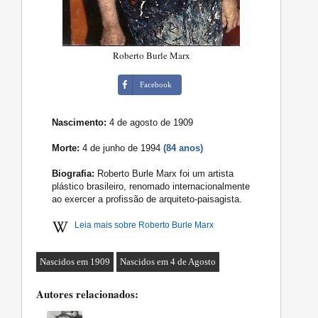
Roberto Burle Marx
Facebook
Nascimento:
4 de agosto de 1909
Morte:
4 de junho de 1994
(84 anos)
Biografia:
Roberto Burle Marx foi um artista
plástico brasileiro, renomado internacionalmente
ao exercer a profissão de arquiteto-paisagista.
Leia mais sobre Roberto Burle Marx
Nascidos em 1909
Nascidos em 4 de Agosto
Autores relacionados: