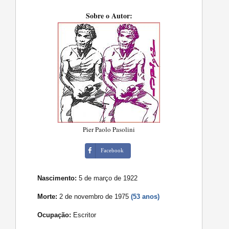
Sobre o Autor:
Pier Paolo Pasolini
Facebook
Nascimento:
5 de março de 1922
Morte:
2 de novembro de 1975
(53 anos)
Ocupação:
Escritor