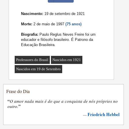
Nascimento:
19 de setembro de 1921
Morte:
2 de maio de 1997
(75 anos)
Biografia:
Paulo Reglus Neves Freire foi um
educador e filósofo brasileiro. É Patrono da
Educação Brasileira.
Professores do Brasil
Nascidos em 1921
Nascidos em 19 de Setembro
Frase do Dia
“
O amor nada mais é do que a conquista de nós próprios no
”
outro.
Friedrich Hebbel
—