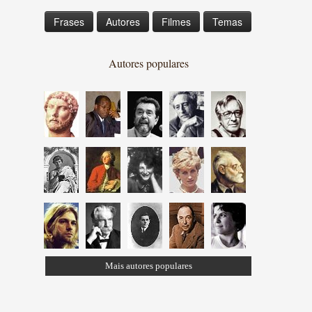
Frases
Autores
Filmes
Temas
Autores populares
Mais autores populares