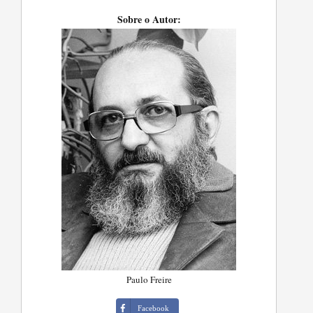
Sobre o Autor:
Paulo Freire
Facebook