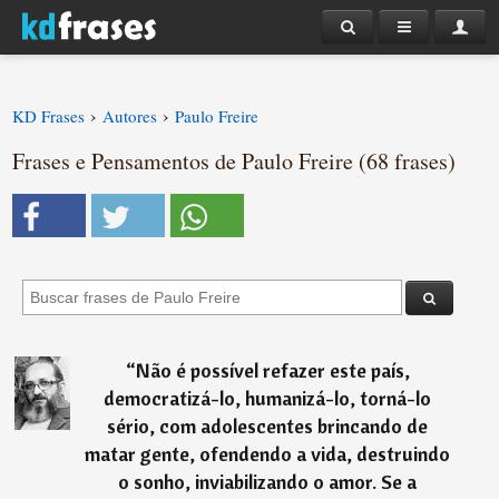
›
›
KD Frases
Autores
Paulo Freire
Frases e Pensamentos de Paulo Freire (68 frases)
“
Não é possível refazer este país,
democratizá-lo, humanizá-lo, torná-lo
sério, com adolescentes brincando de
matar gente, ofendendo a vida, destruindo
o sonho, inviabilizando o amor. Se a