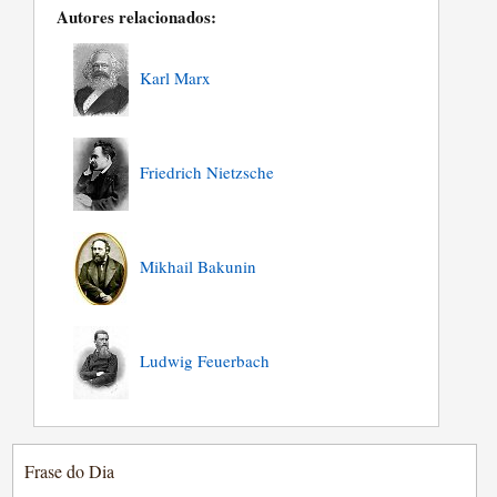
Autores relacionados:
Karl Marx
Friedrich Nietzsche
Mikhail Bakunin
Ludwig Feuerbach
Frase do Dia