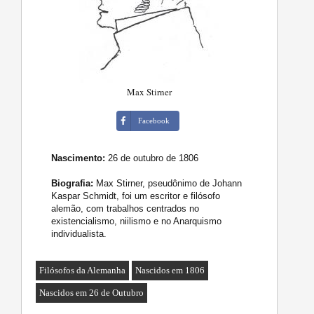
Max Stirner
Facebook
Nascimento:
26 de outubro de 1806
Biografia:
Max Stirner, pseudônimo de Johann
Kaspar Schmidt, foi um escritor e filósofo
alemão, com trabalhos centrados no
existencialismo, niilismo e no Anarquismo
individualista.
Filósofos da Alemanha
Nascidos em 1806
Nascidos em 26 de Outubro