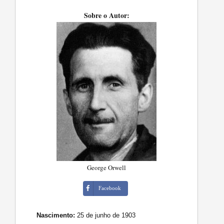
Sobre o Autor:
George Orwell
Facebook
Nascimento:
25 de junho de 1903