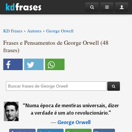
›
›
KD Frases
Autores
George Orwell
Frases e Pensamentos de George Orwell (48
frases)
“
Numa época de mentiras universais, dizer
a verdade é um ato revolucionário.
”
―
George Orwell