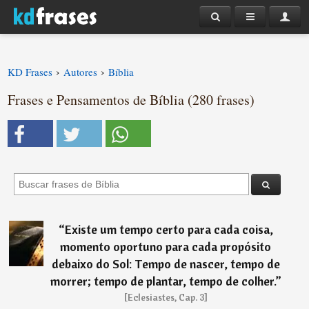
›
›
KD Frases
Autores
Bíblia
Frases e Pensamentos de Bíblia (280 frases)
“
Existe um tempo certo para cada coisa,
momento oportuno para cada propósito
debaixo do Sol: Tempo de nascer, tempo de
morrer; tempo de plantar, tempo de colher.
”
[Eclesiastes, Cap. 3]