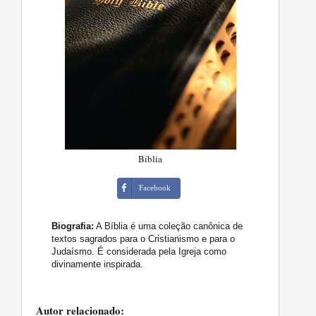
Bíblia
Facebook
Biografia:
A Bíblia é uma coleção canônica de
textos sagrados para o Cristianismo e para o
Judaísmo. É considerada pela Igreja como
divinamente inspirada.
Autor relacionado: